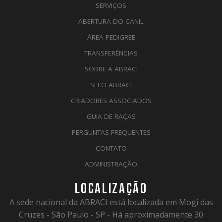
SERVIÇOS
ABERTURA DO CANIL
ÁREA PEDIGREE
TRANSFERÊNCIAS
SOBRE A ABRACI
SELO ABRACI
CRIADORES ASSOCIADOS
GUIA DE RAÇAS
PERGUNTAS FREQUENTES
CONTATO
ADMINISTRAÇÃO
LOCALIZAÇÃO
A sede nacional da ABRACI está localizada em Mogi das
Cruzes - São Paulo - SP - Há aproximadamente 30