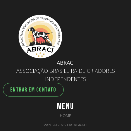
ABRACI
ASSOCIAÇÃO BRASILEIRA DE CRIADORES
INDEPENDENTES
ENTRAR EM CONTATO
MENU
HOME
VANTAGENS DA ABRACI