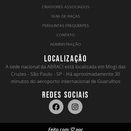
CRIADORES ASSOCIADOS
GUIA DE RAÇAS
PERGUNTAS FREQUENTES
CONTATO
ADMINISTRAÇÃO
LOCALIZAÇÃO
A sede nacional da ABRACI está localizada em Mogi das
Cruzes - São Paulo - SP - Há aproximadamente 30
minutos do aeroporto internacional de Guarulhos
REDES SOCIAIS
Feito com 🤍 por