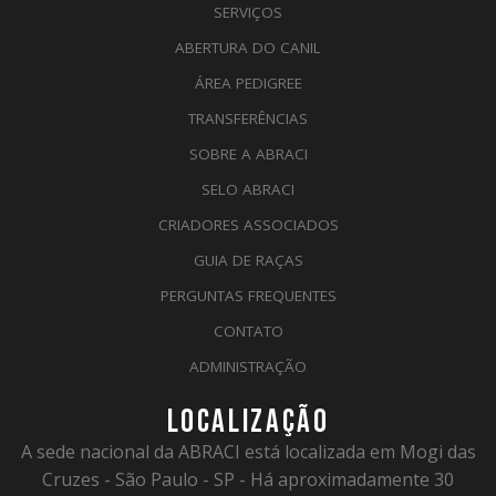
SERVIÇOS
ABERTURA DO CANIL
ÁREA PEDIGREE
TRANSFERÊNCIAS
SOBRE A ABRACI
SELO ABRACI
CRIADORES ASSOCIADOS
GUIA DE RAÇAS
PERGUNTAS FREQUENTES
CONTATO
ADMINISTRAÇÃO
LOCALIZAÇÃO
A sede nacional da ABRACI está localizada em Mogi das
Cruzes - São Paulo - SP - Há aproximadamente 30