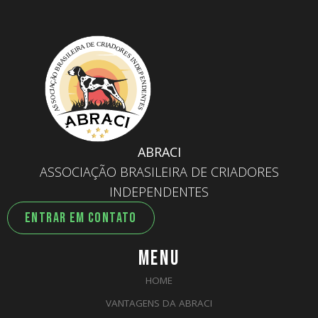
ABRACI
ASSOCIAÇÃO BRASILEIRA DE CRIADORES
INDEPENDENTES
ENTRAR EM CONTATO
MENU
HOME
VANTAGENS DA ABRACI