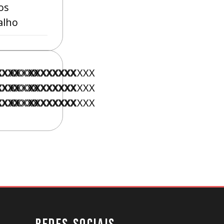
os
alho
X
XXXX
XXXXXXX
XXXXXXXXXXX
XXXXXXXXXXX
X
XXXX
XXXXXXX
XXXXXXXXXXX
XXXXXXXXXXX
X
XXXX
XXXXXXX
XXXXXXXXXXX
XXXXXXXXXXX