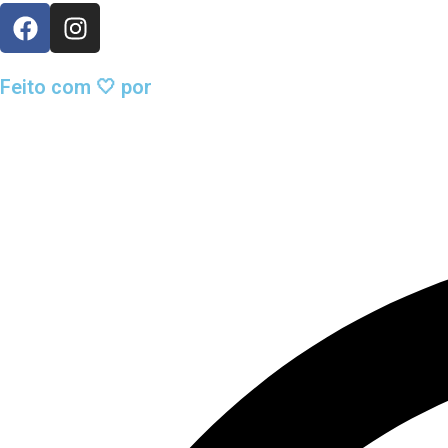
Feito com 🤍 por