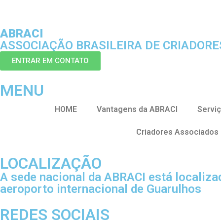
ABRACI
ASSOCIAÇÃO BRASILEIRA DE CRIADOR
ENTRAR EM CONTATO
MENU
HOME
Vantagens da ABRACI
Servi
Criadores Associados
LOCALIZAÇÃO
A sede nacional da ABRACI está localiz
aeroporto internacional de Guarulhos
REDES SOCIAIS