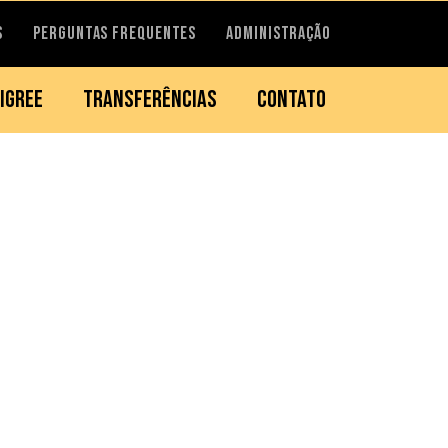
S
PERGUNTAS FREQUENTES
ADMINISTRAÇÃO
IGREE
TRANSFERÊNCIAS
CONTATO