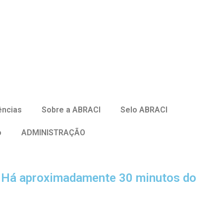
ências
Sobre a ABRACI
Selo ABRACI
o
ADMINISTRAÇÃO
 - Há aproximadamente 30 minutos do