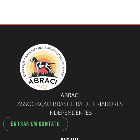
ABRACI
ASSOCIAÇÃO BRASILEIRA DE CRIADORES
INDEPENDENTES
ENTRAR EM CONTATO