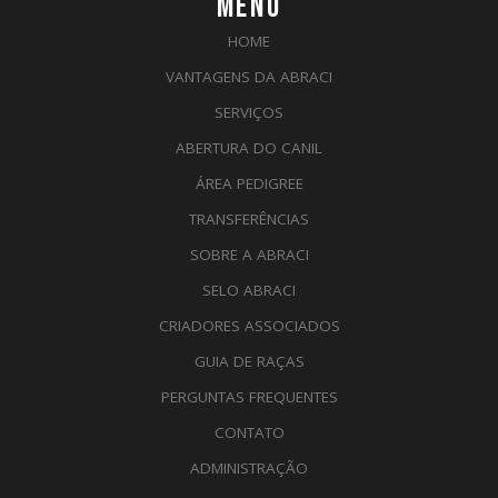
MENU
HOME
VANTAGENS DA ABRACI
SERVIÇOS
ABERTURA DO CANIL
ÁREA PEDIGREE
TRANSFERÊNCIAS
SOBRE A ABRACI
SELO ABRACI
CRIADORES ASSOCIADOS
GUIA DE RAÇAS
PERGUNTAS FREQUENTES
CONTATO
ADMINISTRAÇÃO