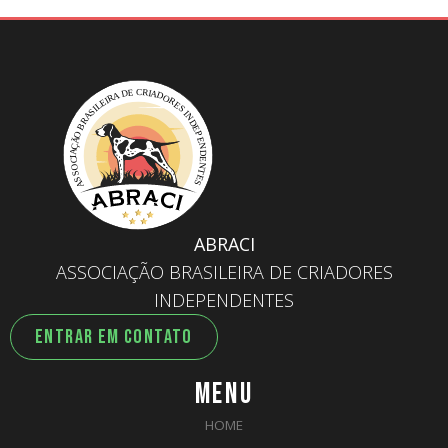
ABRACI
ASSOCIAÇÃO BRASILEIRA DE CRIADORES
INDEPENDENTES
ENTRAR EM CONTATO
MENU
HOME