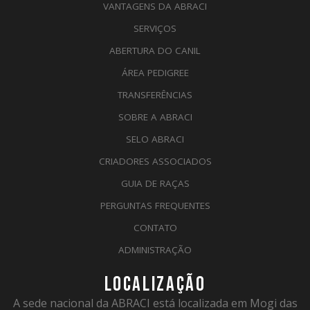
VANTAGENS DA ABRACI
SERVIÇOS
ABERTURA DO CANIL
ÁREA PEDIGREE
TRANSFERÊNCIAS
SOBRE A ABRACI
SELO ABRACI
CRIADORES ASSOCIADOS
GUIA DE RAÇAS
PERGUNTAS FREQUENTES
CONTATO
ADMINISTRAÇÃO
LOCALIZAÇÃO
A sede nacional da ABRACI está localizada em Mogi das