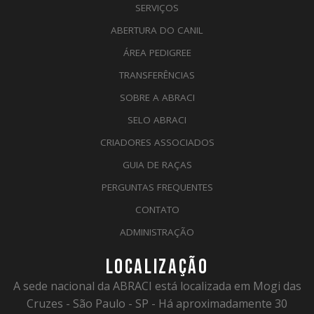
SERVIÇOS
ABERTURA DO CANIL
ÁREA PEDIGREE
TRANSFERÊNCIAS
SOBRE A ABRACI
SELO ABRACI
CRIADORES ASSOCIADOS
GUIA DE RAÇAS
PERGUNTAS FREQUENTES
CONTATO
ADMINISTRAÇÃO
LOCALIZAÇÃO
A sede nacional da ABRACI está localizada em Mogi das
Cruzes - São Paulo - SP - Há aproximadamente 30