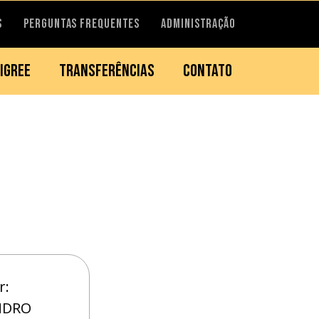
S
PERGUNTAS FREQUENTES
ADMINISTRAÇÃO
IGREE
TRANSFERÊNCIAS
CONTATO
r:
NDRO