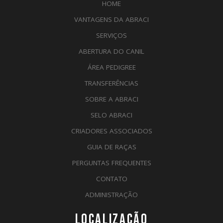
HOME
VANTAGENS DA ABRACI
SERVIÇOS
ABERTURA DO CANIL
ÁREA PEDIGREE
TRANSFERÊNCIAS
SOBRE A ABRACI
SELO ABRACI
CRIADORES ASSOCIADOS
GUIA DE RAÇAS
PERGUNTAS FREQUENTES
CONTATO
ADMINISTRAÇÃO
LOCALIZAÇÃO