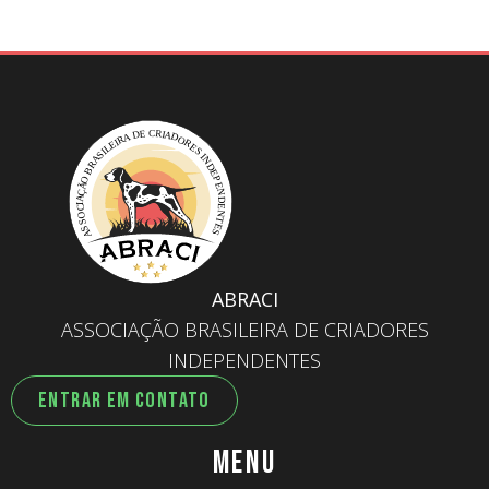
ABRACI
ASSOCIAÇÃO BRASILEIRA DE CRIADORES
INDEPENDENTES
ENTRAR EM CONTATO
MENU