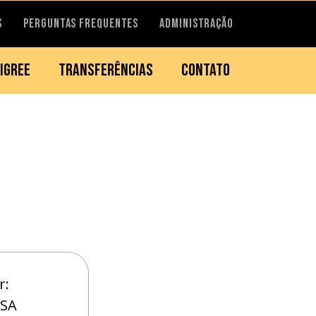
S
PERGUNTAS FREQUENTES
ADMINISTRAÇÃO
IGREE
TRANSFERÊNCIAS
CONTATO
r:
SSA