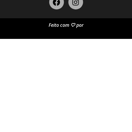
Feito com 🤍 por