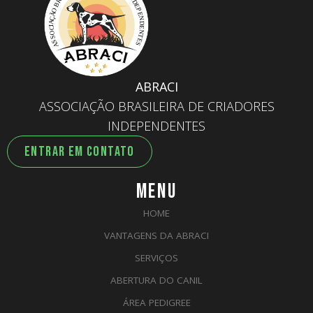
ABRACI
ASSOCIAÇÃO BRASILEIRA DE CRIADORES
INDEPENDENTES
ENTRAR EM CONTATO
MENU
HOME
VANTAGENS DA ABRACI
SERVIÇOS
ABERTURA DO CANIL
ÁREA PEDIGREE