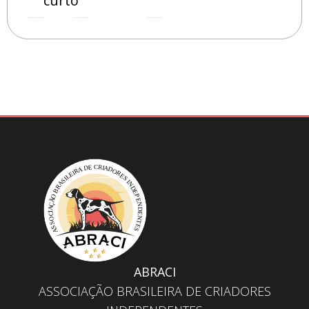
curto
ABRACI
ASSOCIAÇÃO BRASILEIRA DE CRIADORES