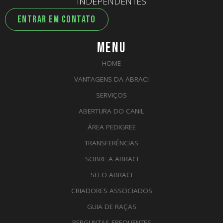
INDEPENDENTES
ENTRAR EM CONTATO
MENU
HOME
VANTAGENS DA ABRACI
SERVIÇOS
ABERTURA DO CANIL
ÁREA PEDIGREE
TRANSFERÊNCIAS
SOBRE A ABRACI
SELO ABRACI
CRIADORES ASSOCIADOS
GUIA DE RAÇAS
PERGUNTAS FREQUENTES