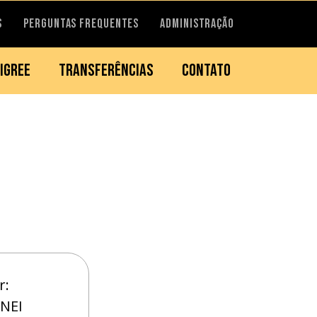
S
PERGUNTAS FREQUENTES
ADMINISTRAÇÃO
IGREE
TRANSFERÊNCIAS
CONTATO
r:
NEI