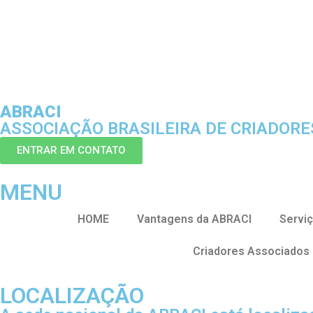
ABRACI
ASSOCIAÇÃO BRASILEIRA DE CRIADOR
ENTRAR EM CONTATO
MENU
HOME
Vantagens da ABRACI
Servi
Criadores Associados
LOCALIZAÇÃO