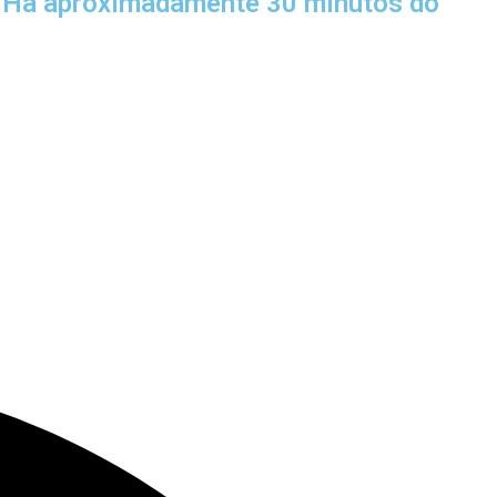
 - Há aproximadamente 30 minutos do