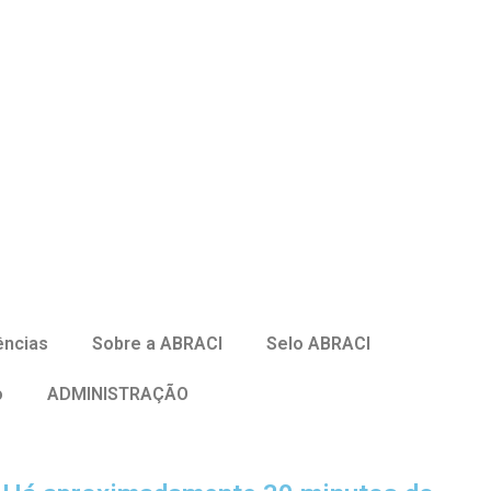
ências
Sobre a ABRACI
Selo ABRACI
o
ADMINISTRAÇÃO