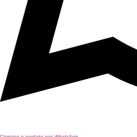
Comece o contato por WhatsApp