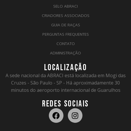
SELO ABRACI
CRIADORES ASSOCIADOS
GUIA DE RAÇAS
PERGUNTAS FREQUENTES
CONTATO
ADMINISTRAÇÃO
LOCALIZAÇÃO
A sede nacional da ABRACI está localizada em Mogi das
Cruzes - São Paulo - SP - Há aproximadamente 30
minutos do aeroporto internacional de Guarulhos
REDES SOCIAIS