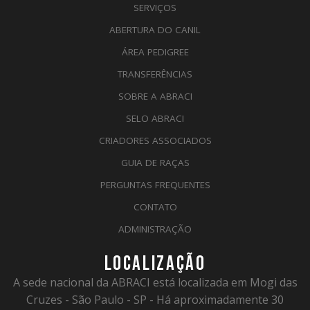
SERVIÇOS
ABERTURA DO CANIL
ÁREA PEDIGREE
TRANSFERÊNCIAS
SOBRE A ABRACI
SELO ABRACI
CRIADORES ASSOCIADOS
GUIA DE RAÇAS
PERGUNTAS FREQUENTES
CONTATO
ADMINISTRAÇÃO
LOCALIZAÇÃO
A sede nacional da ABRACI está localizada em Mogi das
Cruzes - São Paulo - SP - Há aproximadamente 30