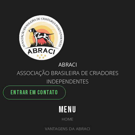
ABRACI
ASSOCIAÇÃO BRASILEIRA DE CRIADORES
INDEPENDENTES
ENTRAR EM CONTATO
MENU
HOME
VANTAGENS DA ABRACI