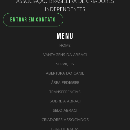
ASSOCIAÇÃO BRASILEIRA DE CRIADORES
INDEPENDENTES
ENTRAR EM CONTATO
MENU
HOME
VANTAGENS DA ABRACI
SERVIÇOS
ABERTURA DO CANIL
ÁREA PEDIGREE
TRANSFERÊNCIAS
SOBRE A ABRACI
SELO ABRACI
CRIADORES ASSOCIADOS
GUIA DE RAÇAS