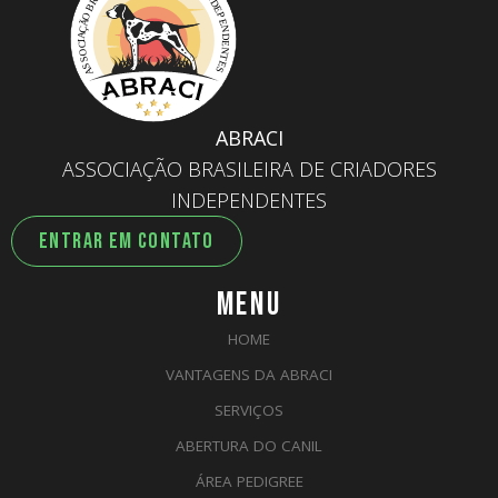
ABRACI
ASSOCIAÇÃO BRASILEIRA DE CRIADORES
INDEPENDENTES
ENTRAR EM CONTATO
MENU
HOME
VANTAGENS DA ABRACI
SERVIÇOS
ABERTURA DO CANIL
ÁREA PEDIGREE