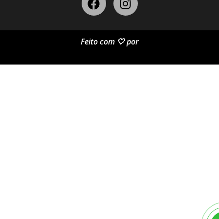
Feito com 🤍 por