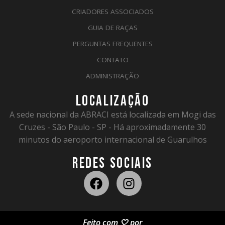
CRIADORES ASSOCIADOS
GUIA DE RAÇAS
PERGUNTAS FREQUENTES
CONTATO
ADMINISTRAÇÃO
LOCALIZAÇÃO
A sede nacional da ABRACI está localizada em Mogi das
Cruzes - São Paulo - SP - Há aproximadamente 30
minutos do aeroporto internacional de Guarulhos
REDES SOCIAIS
Feito com 🤍 por