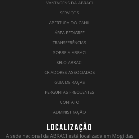
VANTAGENS DA ABRACI
SERVIÇOS
ABERTURA DO CANIL
ÁREA PEDIGREE
TRANSFERÊNCIAS
SOBRE A ABRACI
SELO ABRACI
CRIADORES ASSOCIADOS
GUIA DE RAÇAS
PERGUNTAS FREQUENTES
CONTATO
ADMINISTRAÇÃO
LOCALIZAÇÃO
A sede nacional da ABRACI está localizada em Mogi das