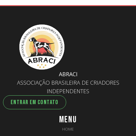
ABRACI
ASSOCIAÇÃO BRASILEIRA DE CRIADORES
INDEPENDENTES
ENTRAR EM CONTATO
MENU
HOME