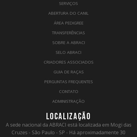
SERVIÇOS
ABERTURA DO CANIL
ÁREA PEDIGREE
TRANSFERÊNCIAS
SOBRE A ABRACI
SELO ABRACI
CRIADORES ASSOCIADOS
GUIA DE RAÇAS
PERGUNTAS FREQUENTES
CONTATO
ADMINISTRAÇÃO
LOCALIZAÇÃO
A sede nacional da ABRACI está localizada em Mogi das
Cruzes - São Paulo - SP - Há aproximadamente 30