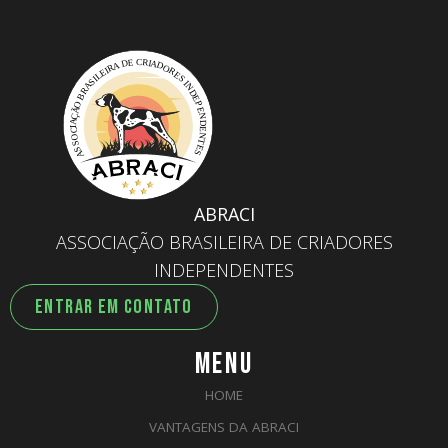
ABRACI
ASSOCIAÇÃO BRASILEIRA DE CRIADORES
INDEPENDENTES
ENTRAR EM CONTATO
MENU
HOME
VANTAGENS DA ABRACI