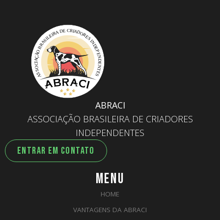
ABRACI
ASSOCIAÇÃO BRASILEIRA DE CRIADORES
INDEPENDENTES
ENTRAR EM CONTATO
MENU
HOME
VANTAGENS DA ABRACI