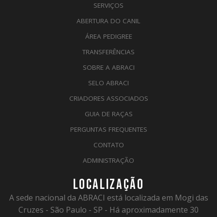
SERVIÇOS
ABERTURA DO CANIL
ÁREA PEDIGREE
TRANSFERÊNCIAS
SOBRE A ABRACI
SELO ABRACI
CRIADORES ASSOCIADOS
GUIA DE RAÇAS
PERGUNTAS FREQUENTES
CONTATO
ADMINISTRAÇÃO
LOCALIZAÇÃO
A sede nacional da ABRACI está localizada em Mogi das
Cruzes - São Paulo - SP - Há aproximadamente 30