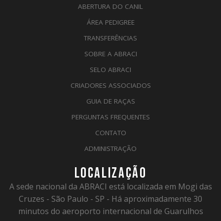
ABERTURA DO CANIL
ÁREA PEDIGREE
TRANSFERÊNCIAS
SOBRE A ABRACI
SELO ABRACI
CRIADORES ASSOCIADOS
GUIA DE RAÇAS
PERGUNTAS FREQUENTES
CONTATO
ADMINISTRAÇÃO
LOCALIZAÇÃO
A sede nacional da ABRACI está localizada em Mogi das
Cruzes - São Paulo - SP - Há aproximadamente 30
minutos do aeroporto internacional de Guarulhos