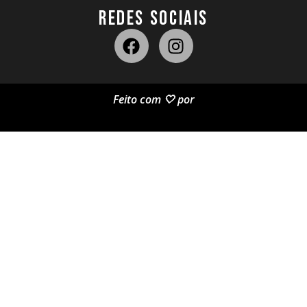
REDES SOCIAIS
Feito com 🤍 por