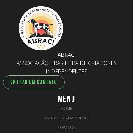
ABRACI
ASSOCIAÇÃO BRASILEIRA DE CRIADORES
INDEPENDENTES
ENTRAR EM CONTATO
MENU
HOME
VANTAGENS DA ABRACI
SERVIÇOS