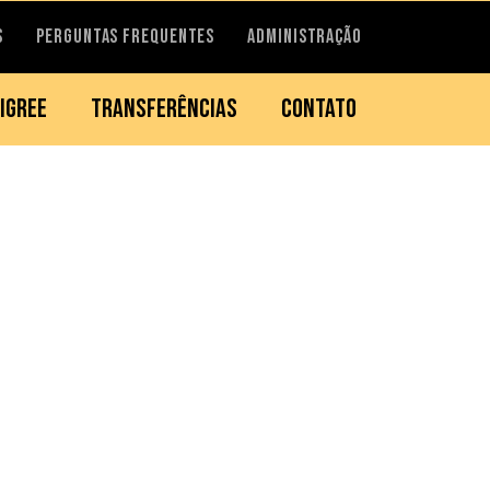
S
PERGUNTAS FREQUENTES
ADMINISTRAÇÃO
IGREE
TRANSFERÊNCIAS
CONTATO