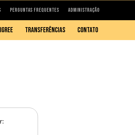
S
PERGUNTAS FREQUENTES
ADMINISTRAÇÃO
IGREE
TRANSFERÊNCIAS
CONTATO
r: