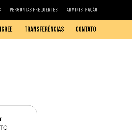
S
PERGUNTAS FREQUENTES
ADMINISTRAÇÃO
IGREE
TRANSFERÊNCIAS
CONTATO
r:
ITO