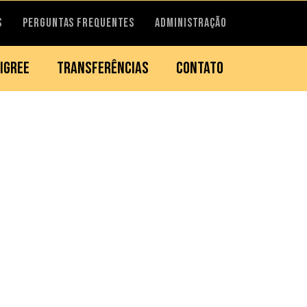
S
PERGUNTAS FREQUENTES
ADMINISTRAÇÃO
IGREE
TRANSFERÊNCIAS
CONTATO